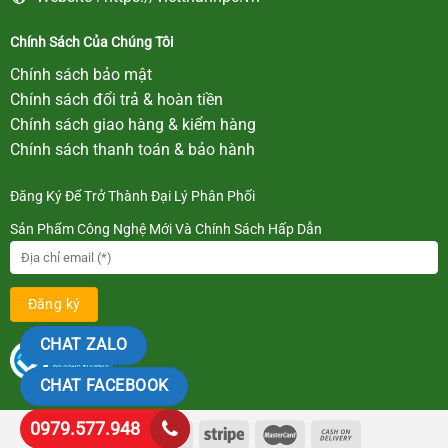
Chính Sách Của Chúng Tôi
Chính sách bảo mật
Chính sách đổi trả & hoàn tiền
Chính sách giao hàng & kiểm hàng
Chính sách thanh toán & bảo hành
Đăng Ký Để Trở Thành Đại Lý Phân Phối
Sản Phẩm Công Nghệ Mới Và Chính Sách Hấp Dẫn
CHAT ZALO
CHAT FACEBOOK
0979.577.948