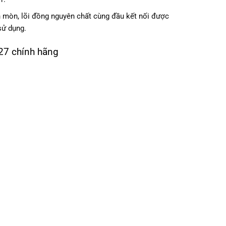
 mòn, lõi đồng nguyên chất cùng đầu kết nối được
sử dụng.
27 chính hãng