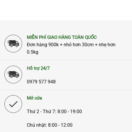
MIỄN PHÍ GIAO HÀNG TOÀN QUỐC
Đơn hàng 900k + nhỏ hơn 30cm + nhẹ hơn
0.5kg
Hỗ trợ 24/7
0979 577 948
Mở cửa
Thứ 2 - Thứ 7: 8:00 - 19:00
Chủ nhật: 8:00 - 12:00