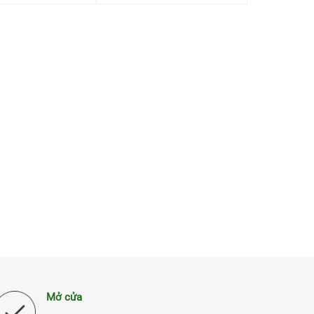
Mở cửa