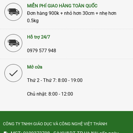
MIỄN PHÍ GIAO HÀNG TOÀN QUỐC
Đơn hàng 900k + nhỏ hơn 30cm + nhẹ hơn
0.5kg
Hỗ trợ 24/7
0979 577 948
Mở cửa
Thứ 2 - Thứ 7: 8:00 - 19:00
Chủ nhật: 8:00 - 12:00
CÔNG TY TNHH GIÁO DỤC VÀ CÔNG NGHỆ VIỆT THÀNH