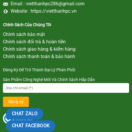
Email :
vietthanhpc286@gmail.com
Website :
https://vietthanhpc.vn
Chính Sách Của Chúng Tôi
Chính sách bảo mật
Chính sách đổi trả & hoàn tiền
Chính sách giao hàng & kiểm hàng
Chính sách thanh toán & bảo hành
Đăng Ký Để Trở Thành Đại Lý Phân Phối
Sản Phẩm Công Nghệ Mới Và Chính Sách Hấp Dẫn
CHAT ZALO
CHAT FACEBOOK