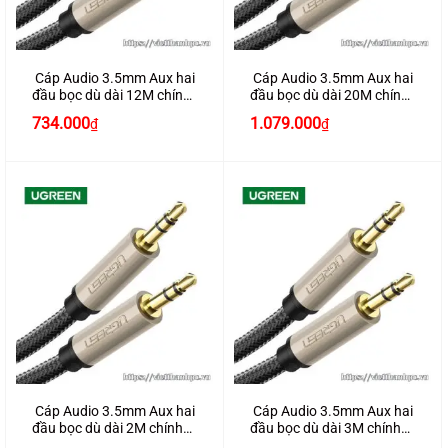
Cáp Audio 3.5mm Aux hai
Cáp Audio 3.5mm Aux hai
đầu bọc dù dài 12M chính
đầu bọc dù dài 20M chính
hãng Ugreen 40786
hãng Ugreen 40788
734.000
1.079.000
₫
₫
Cáp Audio 3.5mm Aux hai
Cáp Audio 3.5mm Aux hai
đầu bọc dù dài 2M chính
đầu bọc dù dài 3M chính
hãng Ugreen 40781
hãng Ugreen 40782