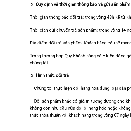
Quy định về thời gian thông báo và gửi sản phẩm 
Thời gian thông báo đổi trả: trong vòng 48h kể từ k
Thời gian gửi chuyển trả sản phẩm: trong vòng 14 n
Địa điểm đổi trả sản phẩm: Khách hàng có thể mang
Trong trường hợp Quý Khách hàng có ý kiến đóng gó
chúng tôi.
Hình thức đổi trả
– Chúng tôi thực hiện đổi hàng hóa đúng loại sản 
– Đổi sản phẩm khác có giá trị tương đương cho k
không còn nhu cầu nữa do lỗi hàng hóa hoặc không 
thức thỏa thuận với khách hàng trong vòng 07 ngày 