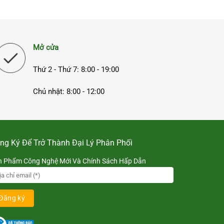
Mở cửa
Thứ 2 - Thứ 7: 8:00 - 19:00
Chủ nhật: 8:00 - 12:00
ng Ký Để Trở Thành Đại Lý Phân Phối
n Phẩm Công Nghệ Mới Và Chính Sách Hấp Dẫn