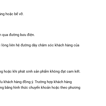
ặng hoặc bể vỡ.
n qua đường bưu điện.
i lòng liên hệ đường dây chăm sóc khách hàng của
ng hoặc khi phát sinh sản phẩm không đạt cam kết.
ếu khách hàng đồng ý. Trường hợp khách hàng
hàng bằng hình thức chuyển khoản hoặc theo phương