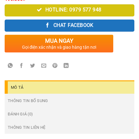
HOTLINE: 0979 577 948
CHAT FACEBOOK
MUA NGAY
Gọi điện xác nhận và giao hàng tận nơi
MÔ TẢ
THÔNG TIN BỔ SUNG
ĐÁNH GIÁ (0)
THÔNG TIN LIÊN HỆ