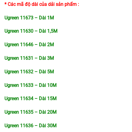
* Các mã độ dài của dải sản phẩm :
Ugreen 11673 – Dài 1M
Ugreen 11630 – Dài 1,5M
Ugreen 11646 – Dài 2M
Ugreen 11631 – Dài 3M
Ugreen 11632 – Dài 5M
Ugreen 11633 – Dài 10M
Ugreen 11634 – Dài 15M
Ugreen 11635 – Dài 20M
Ugreen 11636 – Dài 30M