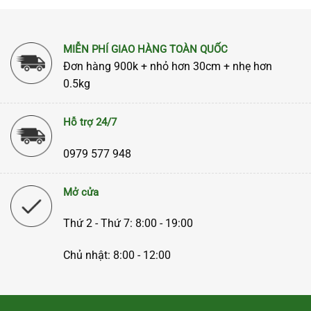
MIỄN PHÍ GIAO HÀNG TOÀN QUỐC
Đơn hàng 900k + nhỏ hơn 30cm + nhẹ hơn
0.5kg
Hỗ trợ 24/7
0979 577 948
Mở cửa
Thứ 2 - Thứ 7: 8:00 - 19:00
Chủ nhật: 8:00 - 12:00