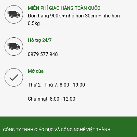
MIỄN PHÍ GIAO HÀNG TOÀN QUỐC
Đơn hàng 900k + nhỏ hơn 30cm + nhẹ hơn
0.5kg
Hỗ trợ 24/7
0979 577 948
Mở cửa
Thứ 2 - Thứ 7: 8:00 - 19:00
Chủ nhật: 8:00 - 12:00
CÔNG TY TNHH GIÁO DỤC VÀ CÔNG NGHỆ VIỆT THÀNH