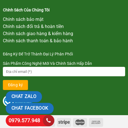
Chính Sách Của Chúng Tôi
Chính sách bảo mật
Chính sách đổi trả & hoàn tiền
Chính sách giao hàng & kiểm hàng
Chính sách thanh toán & bảo hành
Đăng Ký Để Trở Thành Đại Lý Phân Phối
Sản Phẩm Công Nghệ Mới Và Chính Sách Hấp Dẫn
CHAT ZALO
CHAT FACEBOOK
0979.577.948