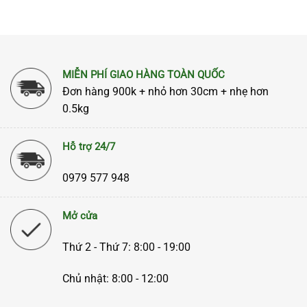
MIỄN PHÍ GIAO HÀNG TOÀN QUỐC
Đơn hàng 900k + nhỏ hơn 30cm + nhẹ hơn
0.5kg
Hỗ trợ 24/7
0979 577 948
Mở cửa
Thứ 2 - Thứ 7: 8:00 - 19:00
Chủ nhật: 8:00 - 12:00