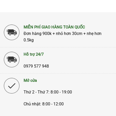
MIỄN PHÍ GIAO HÀNG TOÀN QUỐC
Đơn hàng 900k + nhỏ hơn 30cm + nhẹ hơn
0.5kg
Hỗ trợ 24/7
0979 577 948
Mở cửa
Thứ 2 - Thứ 7: 8:00 - 19:00
Chủ nhật: 8:00 - 12:00