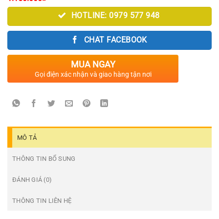
HOTLINE: 0979 577 948
CHAT FACEBOOK
MUA NGAY
Gọi điện xác nhận và giao hàng tận nơi
MÔ TẢ
THÔNG TIN BỔ SUNG
ĐÁNH GIÁ (0)
THÔNG TIN LIÊN HỆ