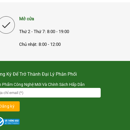
Mở cửa
Thứ 2 - Thứ 7: 8:00 - 19:00
Chủ nhật: 8:00 - 12:00
ng Ký Để Trở Thành Đại Lý Phân Phối
n Phẩm Công Nghệ Mới Và Chính Sách Hấp Dẫn