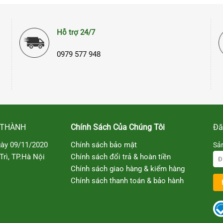
Hỗ trợ 24/7
0979 577 948
 THÀNH
Chính Sách Của Chúng Tôi
Đă
ày 09/11/2020
Chính sách bảo mật
Sả
rì, TP.Hà Nội
Chính sách đổi trả & hoàn tiền
Chính sách giao hàng & kiểm hàng
Chính sách thanh toán & bảo hành