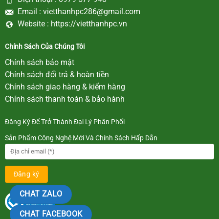
Email :
vietthanhpc286@gmail.com
Website :
https://vietthanhpc.vn
Chính Sách Của Chúng Tôi
Chính sách bảo mật
Chính sách đổi trả & hoàn tiền
Chính sách giao hàng & kiểm hàng
Chính sách thanh toán & bảo hành
Đăng Ký Để Trở Thành Đại Lý Phân Phối
Sản Phẩm Công Nghệ Mới Và Chính Sách Hấp Dẫn
CHAT ZALO
CHAT FACEBOOK