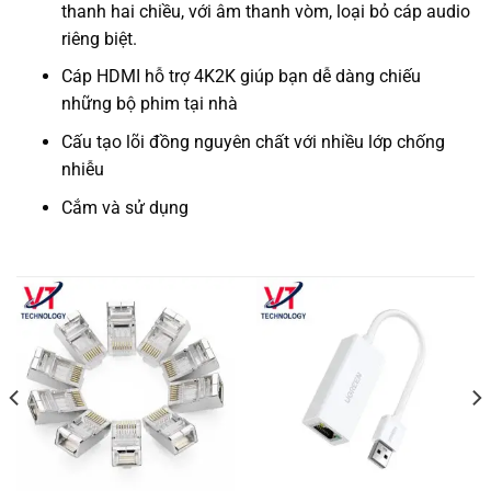
thanh hai chiều, với âm thanh vòm, loại bỏ cáp audio
riêng biệt.
Cáp HDMI hỗ trợ 4K2K giúp bạn dễ dàng chiếu
những bộ phim tại nhà
Cấu tạo lõi đồng nguyên chất với nhiều lớp chống
nhiễu
Cắm và sử dụng