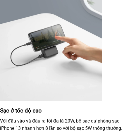
Sạc ở tốc độ cao
Với đầu vào và đầu ra tối đa là 20W, bộ sạc dự phòng sạc
iPhone 13 nhanh hơn 8 lần so với bộ sạc 5W thông thường.