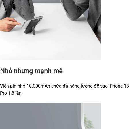
Nhỏ nhưng mạnh mẽ
Viên pin nhỏ 10.000mAh chứa đủ năng lượng để sạc iPhone 13
Pro 1,8 lần.