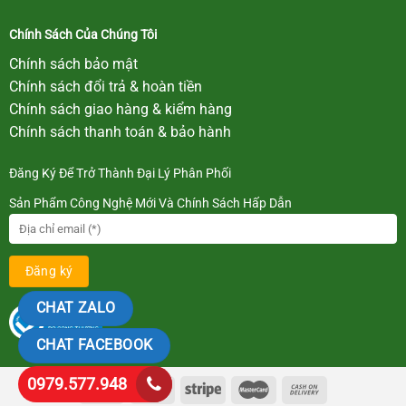
Chính Sách Của Chúng Tôi
Chính sách bảo mật
Chính sách đổi trả & hoàn tiền
Chính sách giao hàng & kiểm hàng
Chính sách thanh toán & bảo hành
Đăng Ký Để Trở Thành Đại Lý Phân Phối
Sản Phẩm Công Nghệ Mới Và Chính Sách Hấp Dẫn
CHAT ZALO
CHAT FACEBOOK
0979.577.948