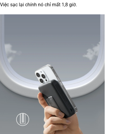
Việc sạc lại chính nó chỉ mất 1,8 giờ.