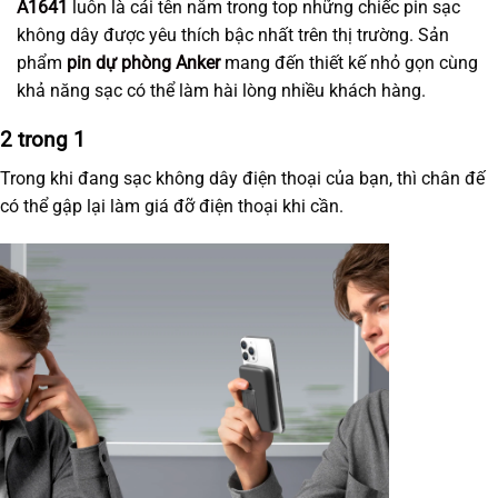
A1641
luôn là cái tên nằm trong top những chiếc pin sạc
không dây được yêu thích bậc nhất trên thị trường. Sản
phẩm
pin dự phòng
Anker
mang đến thiết kế nhỏ gọn cùng
khả năng sạc có thể làm hài lòng nhiều khách hàng.
2 trong 1
Trong khi đang sạc không dây điện thoại của bạn, thì chân đế
có thể gập lại làm giá đỡ điện thoại khi cần.