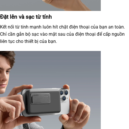
Đặt lên và sạc từ tính
Kết nối từ tính mạnh luôn hít chặt điện thoại của bạn an toàn.
Chỉ cần gắn bộ sạc vào mặt sau của điện thoại để cấp nguồn
liên tục cho thiết bị của bạn.