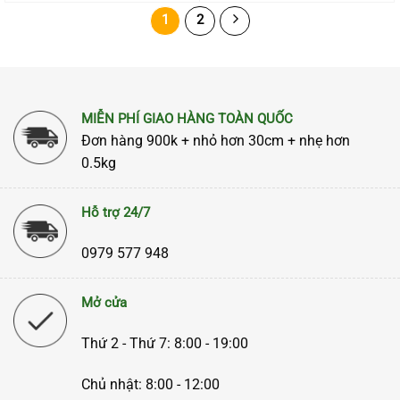
1
2
MIỄN PHÍ GIAO HÀNG TOÀN QUỐC
Đơn hàng 900k + nhỏ hơn 30cm + nhẹ hơn
0.5kg
Hỗ trợ 24/7
0979 577 948
Mở cửa
Thứ 2 - Thứ 7: 8:00 - 19:00
Chủ nhật: 8:00 - 12:00