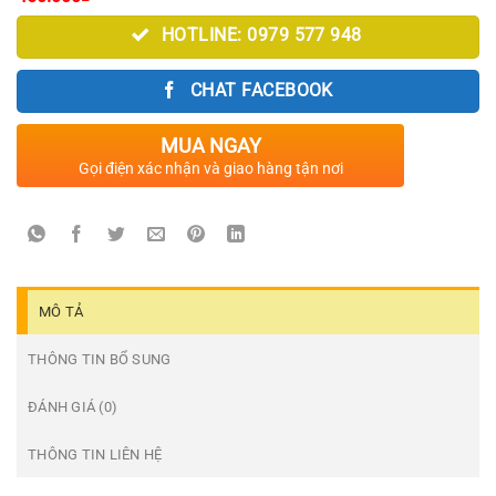
HOTLINE: 0979 577 948
CHAT FACEBOOK
MUA NGAY
Gọi điện xác nhận và giao hàng tận nơi
MÔ TẢ
THÔNG TIN BỔ SUNG
ĐÁNH GIÁ (0)
THÔNG TIN LIÊN HỆ