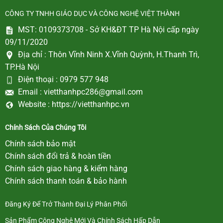
Chính sách bảo mật
Chính sách đổi trả & hoàn tiền
Chính sách giao hàng & kiểm hàng
Chính sách thanh toán & bảo hành
Đăng Ký Để Trở Thành Đại Lý Phân Phối
Sản Phẩm Công Nghệ Mới Và Chính Sách Hấp Dẫn