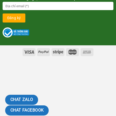
CHAT ZALO
CHAT FACEBOOK