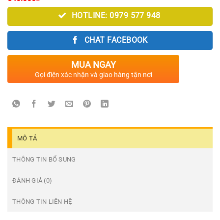
HOTLINE: 0979 577 948
CHAT FACEBOOK
MUA NGAY
Gọi điện xác nhận và giao hàng tận nơi
MÔ TẢ
THÔNG TIN BỔ SUNG
ĐÁNH GIÁ (0)
THÔNG TIN LIÊN HỆ