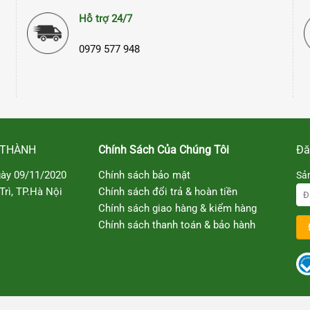
Hỗ trợ 24/7
0979 577 948
 THÀNH
Chính Sách Của Chúng Tôi
Đă
ày 09/11/2020
Chính sách bảo mật
Sả
rì, TP.Hà Nội
Chính sách đổi trả & hoàn tiền
Chính sách giao hàng & kiểm hàng
Chính sách thanh toán & bảo hành