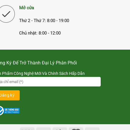
Mở cửa
Thứ 2 - Thứ 7: 8:00 - 19:00
Chủ nhật: 8:00 - 12:00
ng Ký Để Trở Thành Đại Lý Phân Phối
n Phẩm Công Nghệ Mới Và Chính Sách Hấp Dẫn