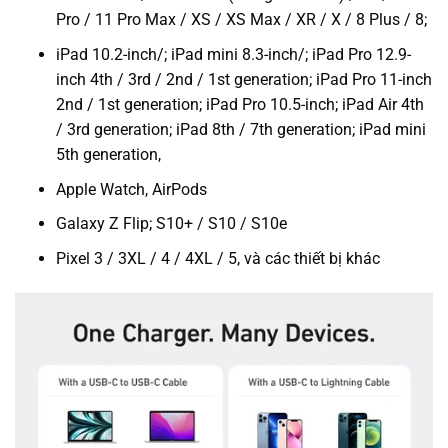
Pro / 11 Pro Max / XS / XS Max / XR / X / 8 Plus / 8;
iPad 10.2-inch/; iPad mini 8.3-inch/; iPad Pro 12.9-
inch 4th / 3rd / 2nd / 1st generation; iPad Pro 11-inch
2nd / 1st generation; iPad Pro 10.5-inch; iPad Air 4th
/ 3rd generation; iPad 8th / 7th generation; iPad mini
5th generation,
Apple Watch, AirPods
Galaxy Z Flip; S10+ / S10 / S10e
Pixel 3 / 3XL / 4 / 4XL / 5, và các thiết bị khác