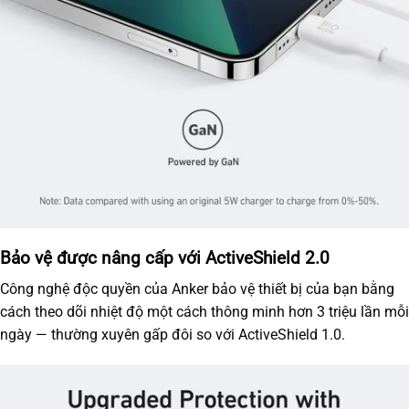
Bảo vệ được nâng cấp với ActiveShield 2.0
Công nghệ độc quyền của Anker bảo vệ thiết bị của bạn bằng
cách theo dõi nhiệt độ một cách thông minh hơn 3 triệu lần mỗi
ngày — thường xuyên gấp đôi so với ActiveShield 1.0.