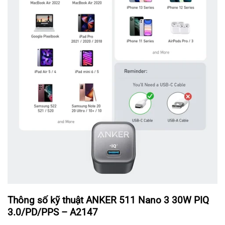
Thông số kỹ thuật ANKER 511 Nano 3 30W PIQ
3.0/PD/PPS – A2147