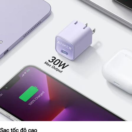
Sạc tốc độ cao