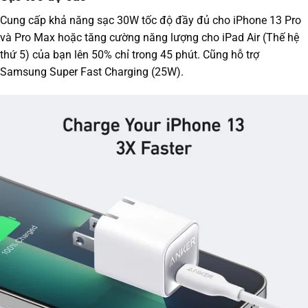
Cung cấp khả năng sạc 30W tốc độ đầy đủ cho iPhone 13 Pro
và Pro Max hoặc tăng cường năng lượng cho iPad Air (Thế hệ
thứ 5) của bạn lên 50% chỉ trong 45 phút. Cũng hỗ trợ
Samsung Super Fast Charging (25W).