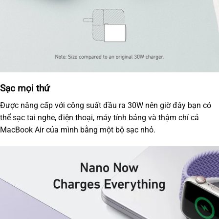
Sạc mọi thứ
Được nâng cấp với công suất đầu ra 30W nên giờ đây bạn có
thể sạc tai nghe, điện thoại, máy tính bảng và thậm chí cả
MacBook Air của mình bằng một bộ sạc nhỏ.