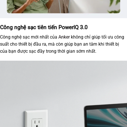
Công nghệ sạc tiên tiến PowerIQ 3.0
Công nghệ sạc mới nhất của
Anker
không chỉ giúp tối ưu công
suất cho thiết bị đầu ra, mà còn giúp bạn an tâm khi thiết bị
của bạn được sạc đầy trong thời gian sớm nhất.