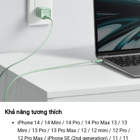
Khả năng tương thích
iPhone 14 / 14 Mini / 14 Pro / 14 Pro Max 13 / 13
Mini / 13 Pro / 13 Pro Max / 12 / 12 mini / 12 Pro /
12 Pro Max / iPhone SE (2nd generation) / 11 / 11