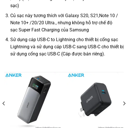
sạc)
Củ sạc này tương thích với Galaxy S20, S21,Note 10 /
Note 10+ /20/20 Ultra., nhưng không hỗ trợ chế độ
sạc Super Fast Charging của Samsung
Sử dụng cáp USB-C to Lightning cho thiết bị cổng sạc
Lightning và sử dụng cáp USB-C sang USB-C cho thiết bị
sử dụng cổng sạc USB-C (Cáp được bán riêng).