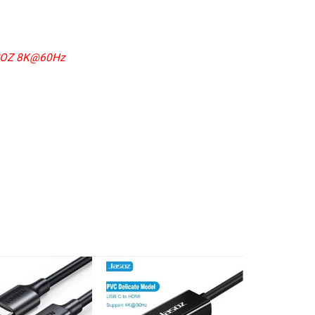
JASOZ 8K@60Hz