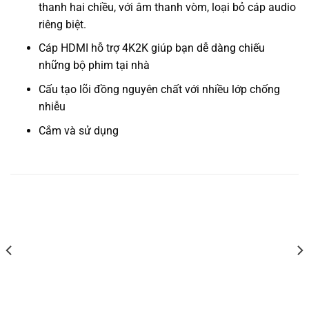
thanh hai chiều, với âm thanh vòm, loại bỏ cáp audio
riêng biệt.
Cáp HDMI hỗ trợ 4K2K giúp bạn dễ dàng chiếu
những bộ phim tại nhà
Cấu tạo lõi đồng nguyên chất với nhiều lớp chống
nhiễu
Cắm và sử dụng