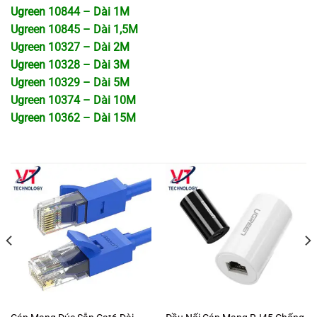
Ugreen 10844 – Dài 1M
Ugreen 10845 – Dài 1,5M
Ugreen 10327 – Dài 2M
Ugreen 10328 – Dài 3M
Ugreen 10329 – Dài 5M
Ugreen 10374 – Dài 10M
Ugreen 10362 – Dài 15M