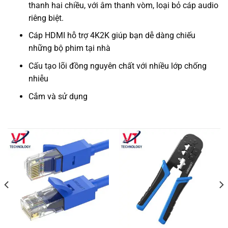
thanh hai chiều, với âm thanh vòm, loại bỏ cáp audio
riêng biệt.
Cáp HDMI hỗ trợ 4K2K giúp bạn dễ dàng chiếu
những bộ phim tại nhà
Cấu tạo lõi đồng nguyên chất với nhiều lớp chống
nhiễu
Cắm và sử dụng