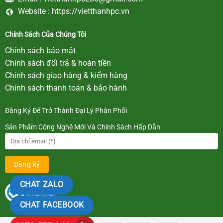
Website :
https://vietthanhpc.vn
Chính Sách Của Chúng Tôi
Chính sách bảo mật
Chính sách đổi trả & hoàn tiền
Chính sách giao hàng & kiểm hàng
Chính sách thanh toán & bảo hành
Đăng Ký Để Trở Thành Đại Lý Phân Phối
Sản Phẩm Công Nghệ Mới Và Chính Sách Hấp Dẫn
CHAT ZALO
CHAT FACEBOOK