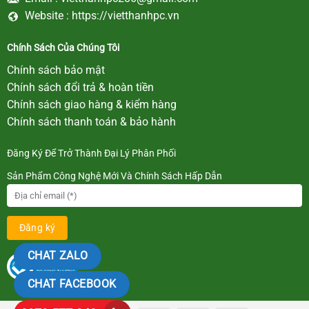
Website :
https://vietthanhpc.vn
Chính Sách Của Chúng Tôi
Chính sách bảo mật
Chính sách đổi trả & hoàn tiền
Chính sách giao hàng & kiểm hàng
Chính sách thanh toán & bảo hành
Đăng Ký Để Trở Thành Đại Lý Phân Phối
Sản Phẩm Công Nghệ Mới Và Chính Sách Hấp Dẫn
CHAT ZALO
CHAT FACEBOOK