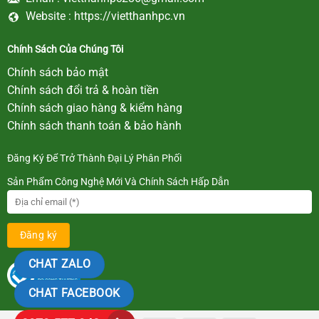
Website :
https://vietthanhpc.vn
Chính Sách Của Chúng Tôi
Chính sách bảo mật
Chính sách đổi trả & hoàn tiền
Chính sách giao hàng & kiểm hàng
Chính sách thanh toán & bảo hành
Đăng Ký Để Trở Thành Đại Lý Phân Phối
Sản Phẩm Công Nghệ Mới Và Chính Sách Hấp Dẫn
CHAT ZALO
CHAT FACEBOOK