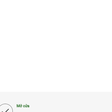
Mở cửa