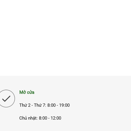
Mở cửa
Thứ 2 - Thứ 7: 8:00 - 19:00
Chủ nhật: 8:00 - 12:00