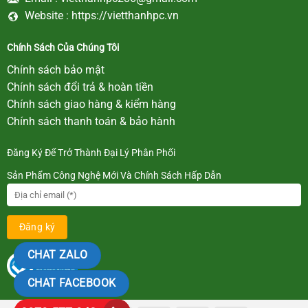
Website :
https://vietthanhpc.vn
Chính Sách Của Chúng Tôi
Chính sách bảo mật
Chính sách đổi trả & hoàn tiền
Chính sách giao hàng & kiểm hàng
Chính sách thanh toán & bảo hành
Đăng Ký Để Trở Thành Đại Lý Phân Phối
Sản Phẩm Công Nghệ Mới Và Chính Sách Hấp Dẫn
CHAT ZALO
CHAT FACEBOOK