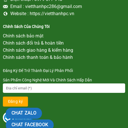
Email :
vietthanhpc286@gmail.com
Website :
https://vietthanhpc.vn
Chính Sách Của Chúng Tôi
Chính sách bảo mật
Chính sách đổi trả & hoàn tiền
Chính sách giao hàng & kiểm hàng
Chính sách thanh toán & bảo hành
Đăng Ký Để Trở Thành Đại Lý Phân Phối
Sản Phẩm Công Nghệ Mới Và Chính Sách Hấp Dẫn
CHAT ZALO
CHAT FACEBOOK