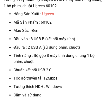
1 bộ phím, chuột Ugreen 60102
Hãng Sản Xuất :
Ugreen
Mã Sản Phẩm : 60102
Màu Sắc : Đen
Đầu vào : 8 USB B (kết nối máy tính)
Đầu ra : 2 USB A (sử dụng phím, chuột)
Tính năng : Bộ gộp 8 máy tính dùng chung 1 bộ
phím, chuột
Chuẩn kết nối USB 2.0
Tốc độ truyền tải 12Mbps
Tương thích HĐH : Windows
Cắm và sử dụng