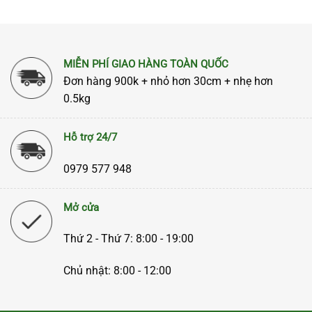
MIỄN PHÍ GIAO HÀNG TOÀN QUỐC
Đơn hàng 900k + nhỏ hơn 30cm + nhẹ hơn
0.5kg
Hỗ trợ 24/7
0979 577 948
Mở cửa
Thứ 2 - Thứ 7: 8:00 - 19:00
Chủ nhật: 8:00 - 12:00