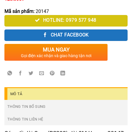
Mã sản phẩm:
20147
HOTLINE: 0979 577 948
CHAT FACEBOOK
MUA NGAY
Gọi điện xác nhận và giao hàng tận nơi
MÔ TẢ
THÔNG TIN BỔ SUNG
THÔNG TIN LIÊN HỆ