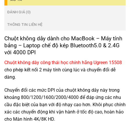
ĐÁNH GIÁ (0)
THÔNG TIN LIÊN HỆ
Chuột không dây dành cho MacBook – Máy tính
bảng – Laptop chế độ kép Bluetooth5.0 & 2.4G
với 4000 DPI
Chuột không dây công thái học chính hãng Ugreen 15508
cho phép kết nối 2 máy tính cùng lúc và chuyển đổi dễ
dàng.
Chuyển đổi các mức DPI của chuột không dây này trong
khoảng 800/1200/1600/2000/4000 để đáp ứng các nhu
cầu đặc biệt của bạn với độ nhạy cao hơn. Khôi phục chính
xác các chuyển động khi vận hành ở tốc độ cao, hoàn hảo
cho Màn hình 4K/8K HD.