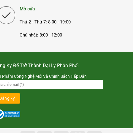
Mở cửa
Thứ 2 - Thứ 7: 8:00 - 19:00
Chủ nhật: 8:00 - 12:00
ng Ký Để Trở Thành Đại Lý Phân Phối
n Phẩm Công Nghệ Mới Và Chính Sách Hấp Dẫn