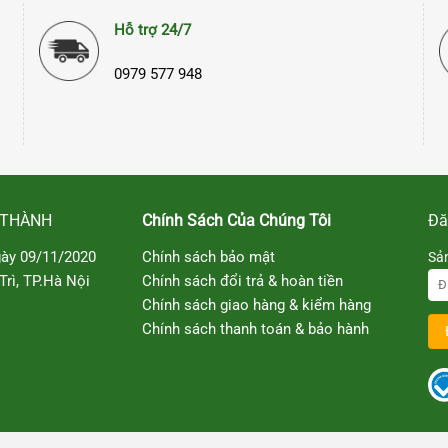
Hỗ trợ 24/7
0979 577 948
 THÀNH
Chính Sách Của Chúng Tôi
Đă
ày 09/11/2020
Chính sách bảo mật
Sả
rì, TP.Hà Nội
Chính sách đổi trả & hoàn tiền
Chính sách giao hàng & kiểm hàng
Chính sách thanh toán & bảo hành