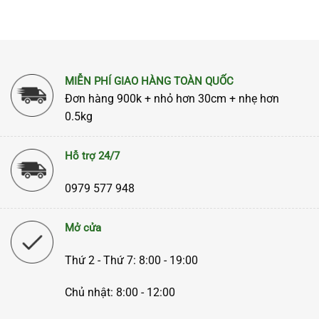
MIỄN PHÍ GIAO HÀNG TOÀN QUỐC
Đơn hàng 900k + nhỏ hơn 30cm + nhẹ hơn
0.5kg
Hỗ trợ 24/7
0979 577 948
Mở cửa
Thứ 2 - Thứ 7: 8:00 - 19:00
Chủ nhật: 8:00 - 12:00