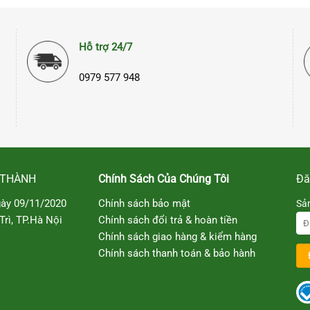
Hỗ trợ 24/7
0979 577 948
 THÀNH
Chính Sách Của Chúng Tôi
Đă
ày 09/11/2020
Chính sách bảo mật
Sả
rì, TP.Hà Nội
Chính sách đổi trả & hoàn tiền
Chính sách giao hàng & kiểm hàng
Chính sách thanh toán & bảo hành