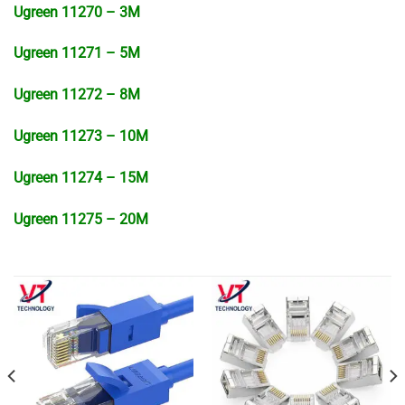
Ugreen 11270 – 3M
Ugreen 11271 – 5M
Ugreen 11272 – 8M
Ugreen 11273 – 10M
Ugreen 11274 – 15M
Ugreen 11275 – 20M