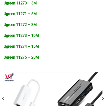
Ugreen 11270 – 3M
Ugreen 11271 – 5M
Ugreen 11272 – 8M
Ugreen 11273 – 10M
Ugreen 11274 – 15M
Ugreen 11275 – 20M