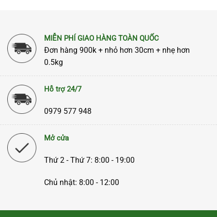
MIỄN PHÍ GIAO HÀNG TOÀN QUỐC
Đơn hàng 900k + nhỏ hơn 30cm + nhẹ hơn
0.5kg
Hỗ trợ 24/7
0979 577 948
Mở cửa
Thứ 2 - Thứ 7: 8:00 - 19:00
Chủ nhật: 8:00 - 12:00