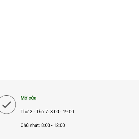
Mở cửa
Thứ 2 - Thứ 7: 8:00 - 19:00
Chủ nhật: 8:00 - 12:00