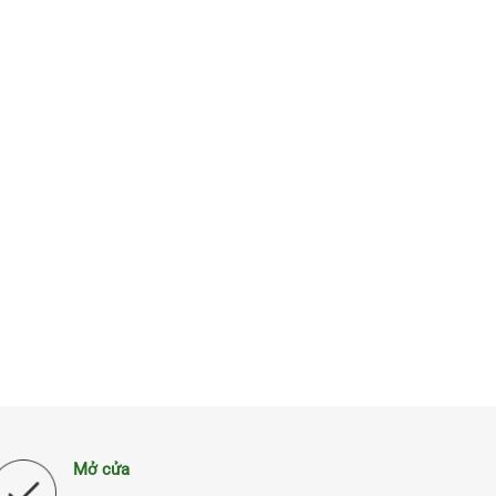
Mở cửa