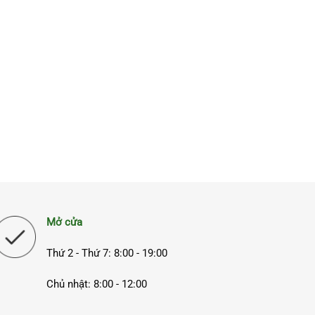
Mở cửa
Thứ 2 - Thứ 7: 8:00 - 19:00
Chủ nhật: 8:00 - 12:00