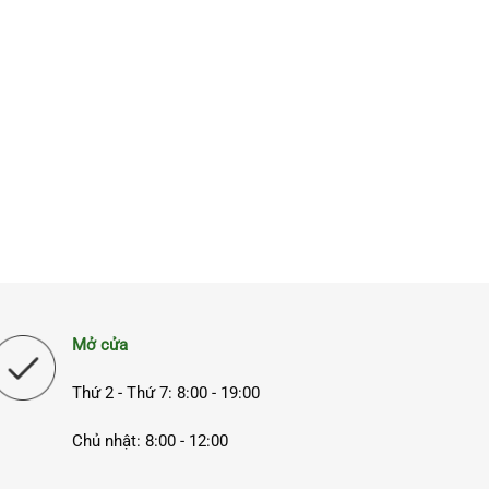
Mở cửa
Thứ 2 - Thứ 7: 8:00 - 19:00
Chủ nhật: 8:00 - 12:00