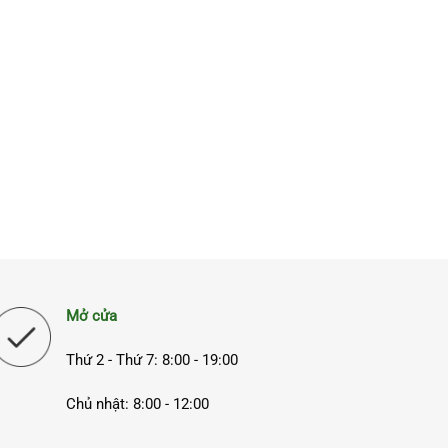
Mở cửa
Thứ 2 - Thứ 7: 8:00 - 19:00
Chủ nhật: 8:00 - 12:00